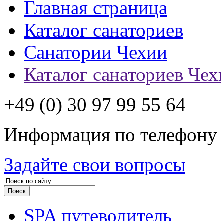
Главная страница
Каталог санаториев
Санатории Чехии
Каталог санаториев Чех
+49 (0) 30 97 99 55 64
Информация по телефону
Задайте свои вопросы
SPA путеводитель