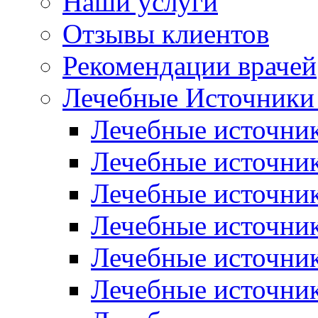
Наши услуги
Отзывы клиентов
Рекомендации врачей
Лечебные Источники
Лечебные источник
Лечебные источни
Лечебные источни
Лечебные источни
Лечебные источни
Лечебные источни