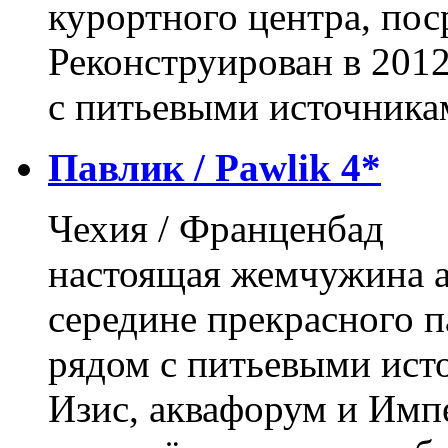
курортного центра, пос
Реконструирован в 2012 
с питьевыми источника
Павлик / Pawlik 4*
Чехия / Франценбад
настоящая жемчужина а
середине прекрасного п
рядом с питьевыми ист
Изис, аквафорум и Имп