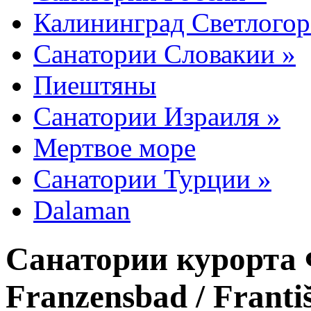
Калининград Светлогор
Санатории Словакии »
Пиештяны
Санатории Израиля »
Мертвое море
Санатории Турции »
Dalaman
Санатории курорта
Franzensbad / Franti