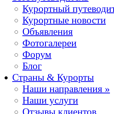
Курортный путеводи
Курортные новости
Объявления
Фотогалереи
Форум
Блог
Страны & Курорты
Наши направления »
Наши услуги
Отзывы клиентов