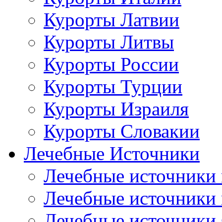
Курорты Латвии
Курорты Литвы
Курорты России
Курорты Турции
Курорты Израиля
Курорты Словакии
Лечебные Источники
Лечебные источники 
Лечебные источники
Лечебные источники