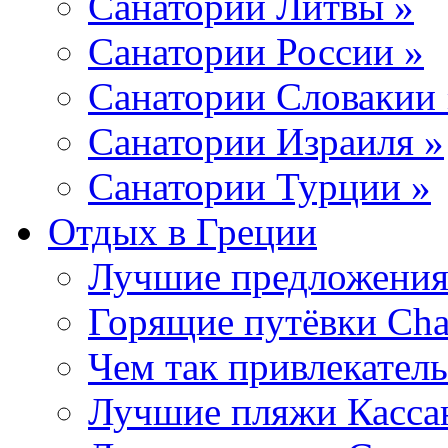
Санатории Литвы »
Санатории России »
Санатории Словакии 
Санатории Израиля »
Санатории Турции »
Отдых в Греции
Лучшие предложения
Горящие путёвки Chal
Чем так привлекател
Лучшие пляжи Кассан