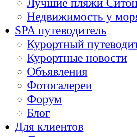
Лучшие пляжи Ситони
Недвижимость у мор
SPA путеводитель
Курортный путеводи
Курортные новости
Объявления
Фотогалереи
Форум
Блог
Для клиентов