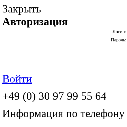
Закрыть
Авторизация
Логин:
Пароль:
Войти
+49 (0) 30 97 99 55 64
Информация по телефону