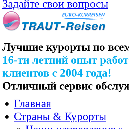
Задайте свои вопросы
Лучшие курорты по все
16-ти летний опыт рабо
клиентов с 2004 года!
Отличный сервис обслу
Главная
Страны & Курорты