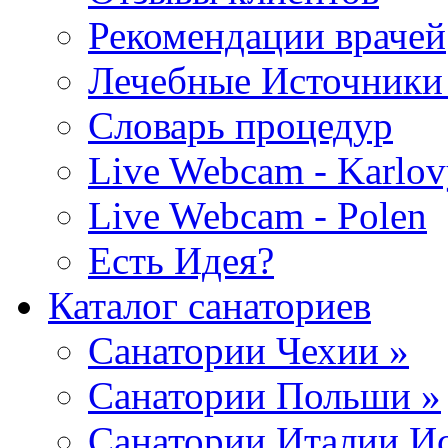
Рекомендации врачей
Лечебные Источники
Словарь процедур
Live Webcam - Karlov
Live Webcam - Polen
Есть Идея?
Каталог санаториев
Санатории Чехии »
Санатории Польши »
Санатории Италии Ис