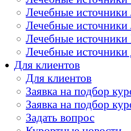
Лечебные источники
Лечебные источники
Лечебные источники
Лечебные источники
Для клиентов
Для клиентов
Заявка на подбор кур
Заявка на подбор кур
Задать вопрос
Курортные новости