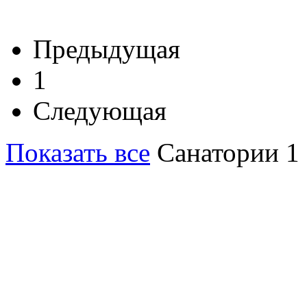
Предыдущая
1
Следующая
Показать все
Санатории 1 