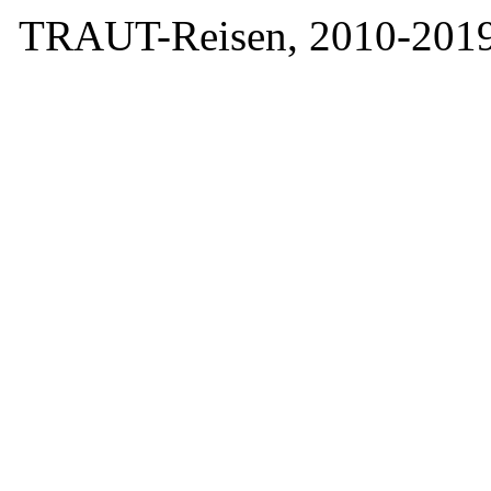
TRAUT-Reisen, 2010-2019. 