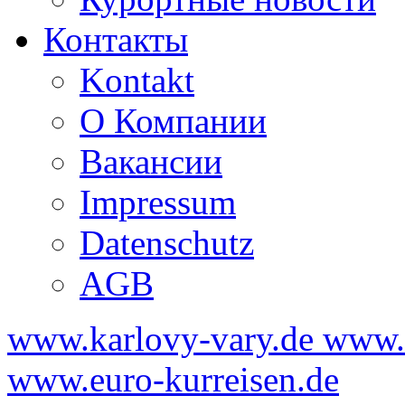
Контакты
Kontakt
О Компании
Вакансии
Impressum
Datenschutz
AGB
www.karlovy-vary.de
www.k
www.euro-kurreisen.de