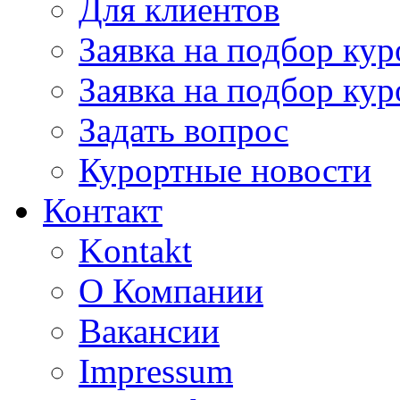
Для клиентов
Заявка на подбор кур
Заявка на подбор кур
Задать вопрос
Курортные новости
Контакт
Kontakt
О Компании
Вакансии
Impressum