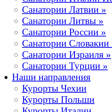
Санатории Латвии »
Санатории Литвы »
Санатории России »
Санатории Словакии 
Санатории Израиля »
Санатории Турции »
Наши направления
Курорты Чехии
Курорты Польши
Курорты Италии