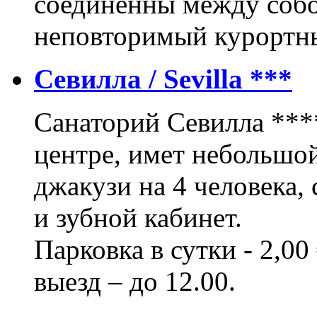
соединённы между собо
неповторимый курортн
Севилла / Sevilla ***
Санаторий Севилла ***
центре, имет небольшой
джакузи на 4 человека, 
и зубной кабинет.
Парковка в сутки - 2,00 
выезд – до 12.00.