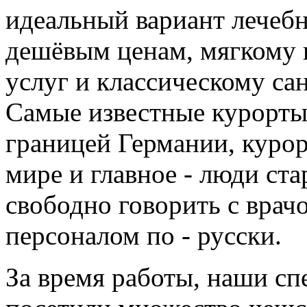
идеальный вариант лечебн
дешёвым ценам, мягкому 
услуг и классическому са
Самые известные курорты
границей Германии, курор
мире и главное - люди ст
свободно говорить с вра
персоналом по - русски.
За время работы, наши сп