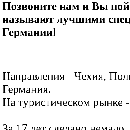
Позвоните нам и Вы пойм
называют лучшими спец
Германии!
Направления - Чехия, Пол
Германия.
На туристическом рынке - 
За 17 лет сделано немало, 