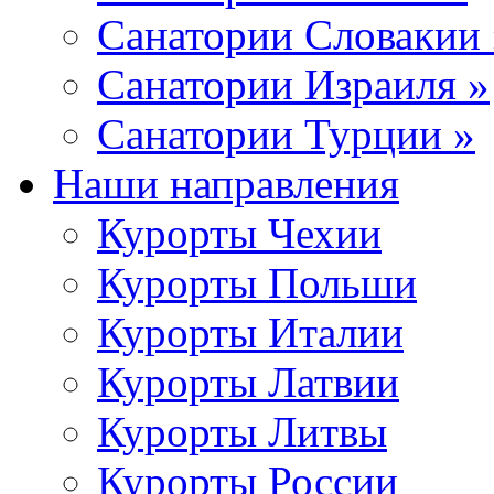
Санатории Словакии 
Санатории Израиля »
Санатории Турции »
Наши направления
Курорты Чехии
Курорты Польши
Курорты Италии
Курорты Латвии
Курорты Литвы
Курорты России