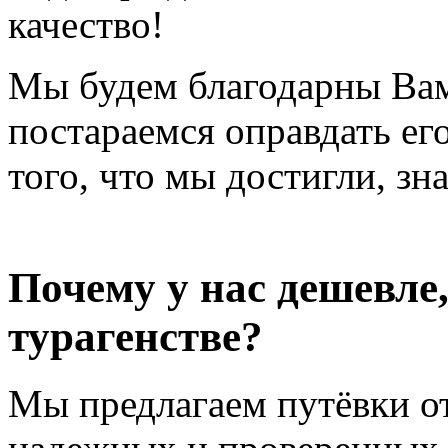
качество!
Мы будем благодарны Вам 
постараемся оправдать ег
того, что мы достигли, зн
Почему у нас дешевле
турагенстве?
Мы предлагаем путёвки о