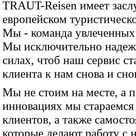
TRAUT-Reisen имеет зас
европейском туристическ
Мы - команда увлеченных
Мы исключительно надежн
силах, чтоб наш сервис с
клиента к нам снова и сно
Мы не стоим на месте, а 
инновациях мы стараемся
клиентов, а также самост
которые делают работу с 