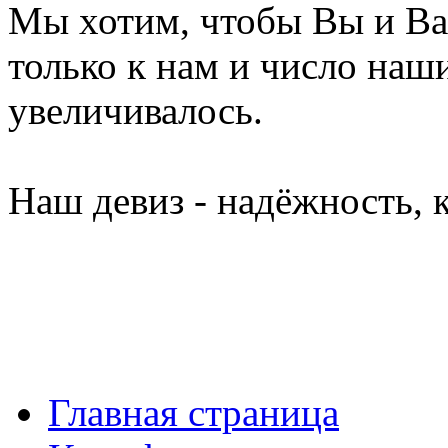
Мы хотим, чтобы Вы и В
только к нам и число наш
увеличивалось.
Наш девиз - надёжность, 
Главная страница