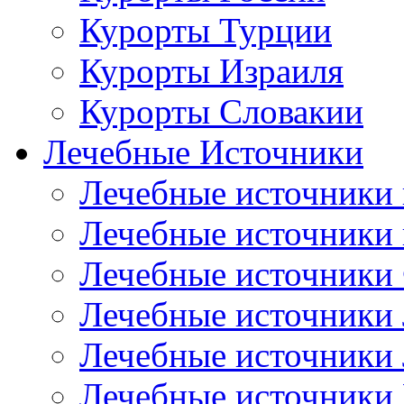
Курорты Турции
Курорты Израиля
Курорты Словакии
Лечебные Источники
Лечебные источники 
Лечебные источники
Лечебные источники
Лечебные источники
Лечебные источники
Лечебные источники