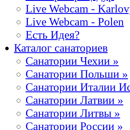
Live Webcam - Karlov
Live Webcam - Polen
Есть Идея?
Каталог санаториев
Санатории Чехии »
Санатории Польши »
Санатории Италии Ис
Санатории Латвии »
Санатории Литвы »
Санатории России »