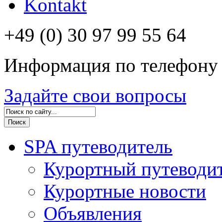
Kontakt
+49 (0) 30 97 99 55 64
Информация по телефону
Задайте свои вопросы
SPA путеводитель
Курортный путеводи
Курортные новости
Объявления