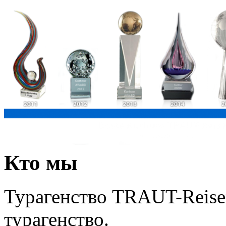
Кто мы
Турагенство TRAUT-Reise
турагенство.