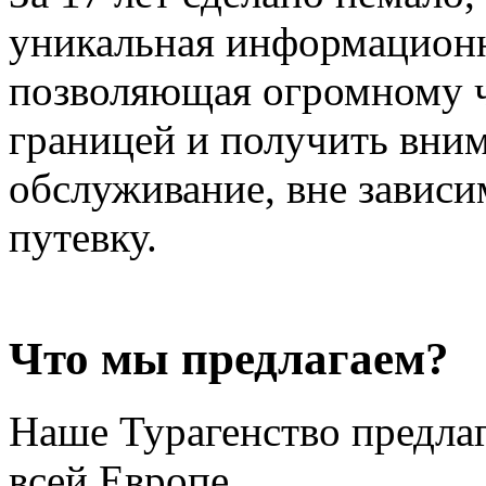
уникальная информационн
позволяющая огромному ч
границей и получить вним
обслуживание, вне зависи
путевку.
Что мы предлагаем?
Наше Турагенство предлаг
всей Европе.