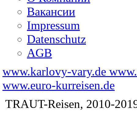
Вакансии
Impressum
Datenschutz
AGB
www.karlovy-vary.de
www.k
www.euro-kurreisen.de
TRAUT-Reisen, 2010-2019. 