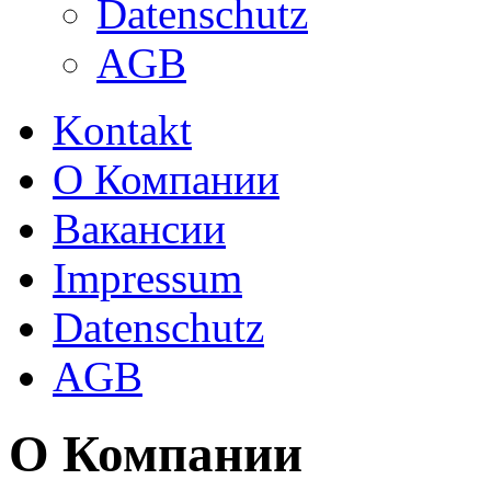
Datenschutz
AGB
Kontakt
О Компании
Вакансии
Impressum
Datenschutz
AGB
О Компании