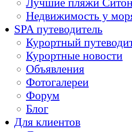
Лучшие пляжи Ситони
Недвижимость у мор
SPA путеводитель
Курортный путеводи
Курортные новости
Объявления
Фотогалереи
Форум
Блог
Для клиентов