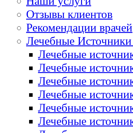
Наши услуги
Отзывы клиентов
Рекомендации врачей
Лечебные Источники
Лечебные источник
Лечебные источни
Лечебные источни
Лечебные источни
Лечебные источни
Лечебные источни