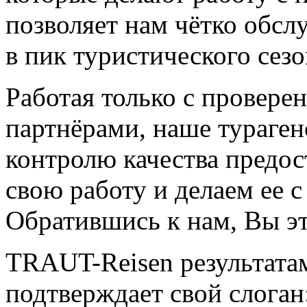
позволяет нам чётко обсл
в пик туристического сезо
Работая только с провер
партнёрами, наше тураген
контролю качества предо
свою работу и делаем ее 
Обратившись к нам, Вы эт
TRAUT-Reisen результата
подтверждает свой слоган