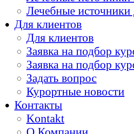
Лечебные источники
Для клиентов
Для клиентов
Заявка на подбор кур
Заявка на подбор кур
Задать вопрос
Курортные новости
Контакты
Kontakt
О Компании