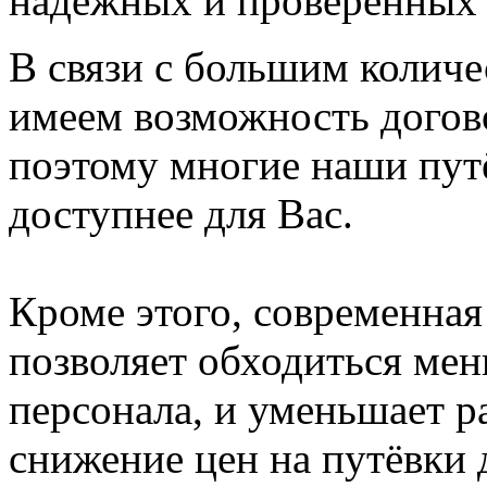
надежных и проверенных 
В связи с большим колич
имеем возможность догов
поэтому многие наши пут
доступнее для Вас.
Кроме этого, современная
позволяет обходиться м
персонала, и уменьшает р
снижение цен на путёвки 