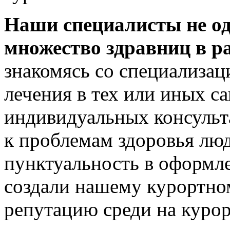
Наши специалисты не од
множество здравниц в р
знакомясь со специализац
лечения в тех или иных с
индивидуальных консульт
к проблемам здоровья люде
пунктуальность в оформл
создали нашему курортно
репутацию среди на курор