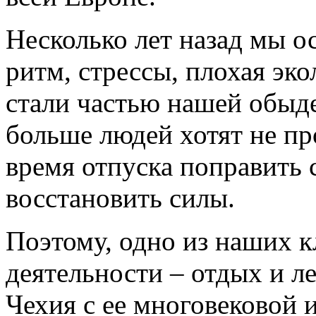
Несколько лет назад мы о
ритм, стрессы, плохая эк
стали частью нашей обыд
больше людей хотят не пр
время отпуска поправить 
восстановить силы.
Поэтому, одно из наших 
деятельности – отдых и л
Чехия с ее многовековой 