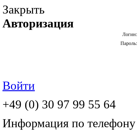
Закрыть
Авторизация
Логин:
Пароль:
Войти
+49 (0) 30 97 99 55 64
Информация по телефону