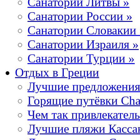
Санатории Литвы »
Санатории России »
Санатории Словакии 
Санатории Израиля »
Санатории Турции »
Отдых в Греции
Лучшие предложения
Горящие путёвки Chal
Чем так привлекател
Лучшие пляжи Кассан