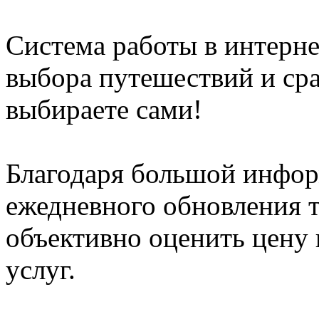
Система работы в интерне
выбора путешествий и сра
выбираете сами!
Благодаря большой инфор
ежедневного обновления т
объективно оценить цену 
услуг.