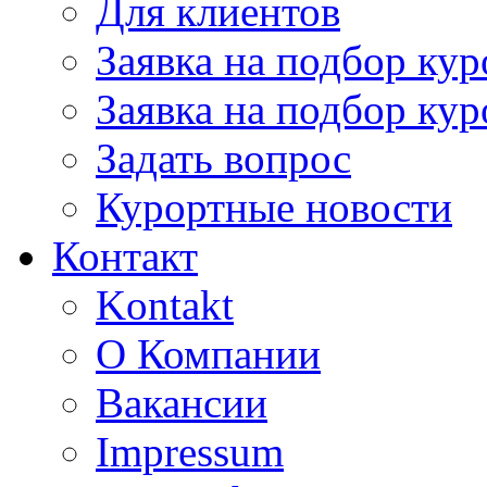
Для клиентов
Заявка на подбор кур
Заявка на подбор кур
Задать вопрос
Курортные новости
Контакт
Kontakt
О Компании
Вакансии
Impressum