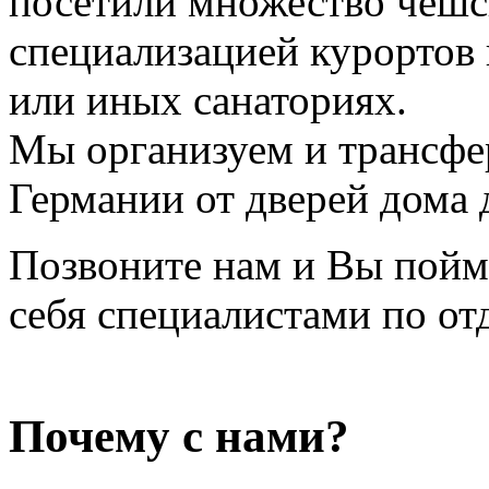
посетили множество чешск
специализацией курортов 
или иных санаториях.
Мы организуем и трансфер
Германии от дверей дома 
Позвоните нам и Вы пойме
себя специалистами по от
Почему с нами?