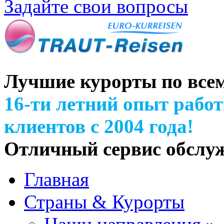
Задайте свои вопросы
Лучшие курорты по все
16-ти летний опыт рабо
клиентов с 2004 года!
Отличный сервис обслу
Главная
Страны & Курорты