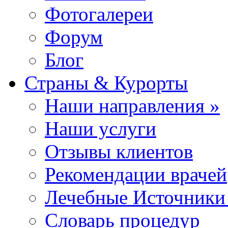
Фотогалереи
Форум
Блог
Страны & Курорты
Наши направления »
Наши услуги
Отзывы клиентов
Рекомендации врачей
Лечебные Источники
Словарь процедур